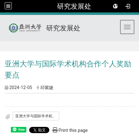
研究发展处
研究发展处
Toggl
:::
亚洲大学与国际学术机构合作个人奖励
要点
2024-12-05
邱紫婕
亚洲大学与国际学术机构合作个人奖励要点
Print this page
Share