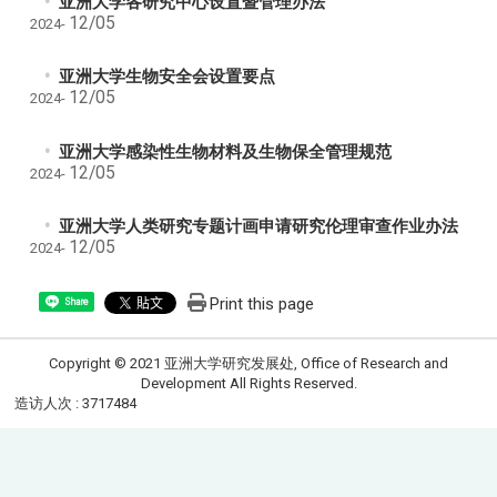
亚洲大学各研究中心设置暨管理办法
12/05
2024-
亚洲大学生物安全会设置要点
12/05
2024-
亚洲大学感染性生物材料及生物保全管理规范
12/05
2024-
亚洲大学人类研究专题计画申请研究伦理审查作业办法
12/05
2024-
Print this page
Share
Copyright © 2021 亚洲大学研究发展处, Office of Research and
Development All Rights Reserved.
造访人次 : 3717484