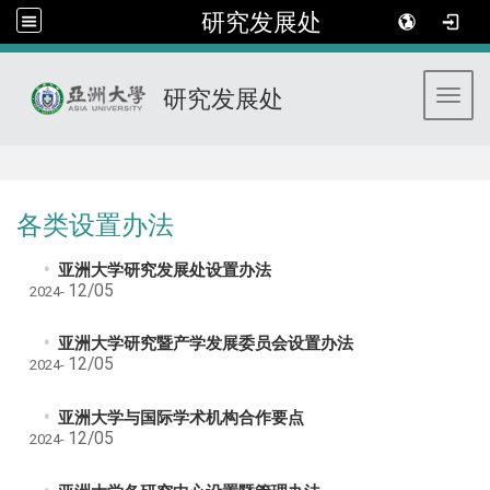
研究发展处
研究发展处
Toggl
:::
各类设置办法
亚洲大学研究发展处设置办法
12/05
2024-
亚洲大学研究暨产学发展委员会设置办法
12/05
2024-
亚洲大学与国际学术机构合作要点
12/05
2024-