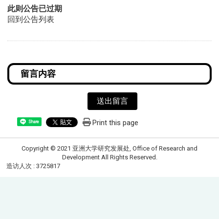
此则公告已过期
回到公告列表
送出留言
Print this page
Share
Copyright © 2021 亚洲大学研究发展处, Office of Research and
Development All Rights Reserved.
造访人次 : 3725817