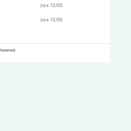
12/05
2024-
12/05
2024-
Reserved.