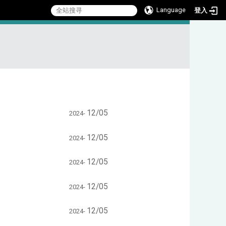
Language
登入
:::
12/05
2024-
12/05
2024-
12/05
2024-
12/05
2024-
12/05
2024-