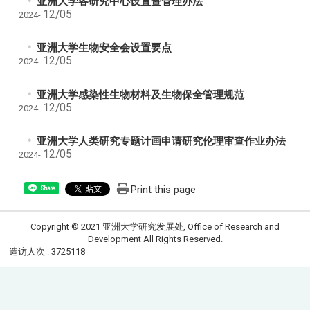
亚洲大学各研究中心设置暨管理办法
12/05
2024-
亚洲大学生物安全会设置要点
12/05
2024-
亚洲大学感染性生物材料及生物保全管理规范
12/05
2024-
亚洲大学人类研究专题计画申请研究伦理审查作业办法
12/05
2024-
Print this page
Share
Copyright © 2021 亚洲大学研究发展处, Office of Research and
Development All Rights Reserved.
造访人次 : 3725118