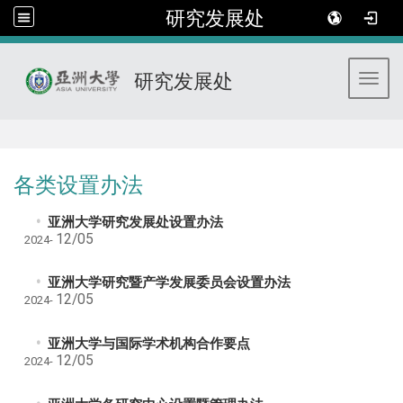
研究发展处
研究发展处
Toggl
:::
各类设置办法
亚洲大学研究发展处设置办法
12/05
2024-
亚洲大学研究暨产学发展委员会设置办法
12/05
2024-
亚洲大学与国际学术机构合作要点
12/05
2024-