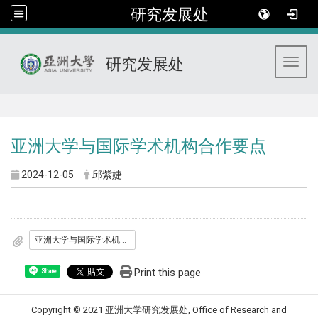
研究发展处
研究发展处
Toggl
:::
亚洲大学与国际学术机构合作要点
2024-12-05
邱紫婕
亚洲大学与国际学术机构合作要点
Print this page
Share
Copyright © 2021 亚洲大学研究发展处, Office of Research and