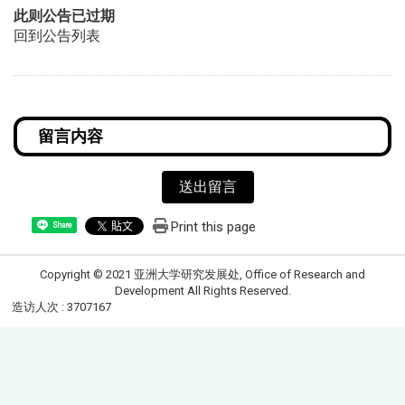
此则公告已过期
回到公告列表
送出留言
Print this page
Share
Copyright © 2021 亚洲大学研究发展处, Office of Research and
Development All Rights Reserved.
造访人次 : 3707167