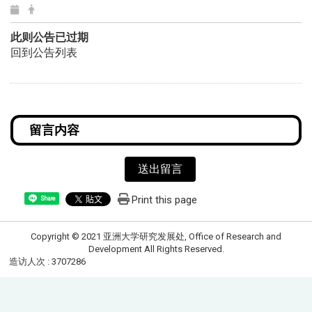
此则公告已过期
回到公告列表
送出留言
Print this page
Share
Copyright © 2021 亚洲大学研究发展处, Office of Research and
Development All Rights Reserved.
造访人次 : 3707286