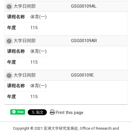
大学日间部
GSG00109AL
课程名称
体育(一)
年度
115
大学日间部
GSG00109AR
课程名称
体育(一)
年度
115
大学日间部
GSG00109E
课程名称
体育(一)
年度
115
Print this page
Share
Copyright © 2021 亚洲大学研究发展处, Office of Research and