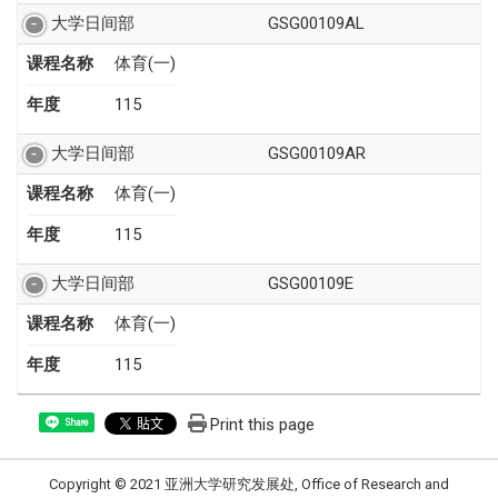
大学日间部
GSG00109AL
课程名称
体育(一)
年度
115
大学日间部
GSG00109AR
课程名称
体育(一)
年度
115
大学日间部
GSG00109E
课程名称
体育(一)
年度
115
Print this page
Share
Copyright © 2021 亚洲大学研究发展处, Office of Research and