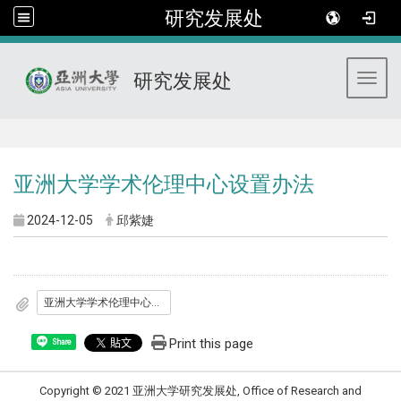
研究发展处
研究发展处
Toggl
:::
亚洲大学学术伦理中心设置办法
2024-12-05
邱紫婕
亚洲大学学术伦理中心设置办法
Print this page
Share
Copyright © 2021 亚洲大学研究发展处, Office of Research and