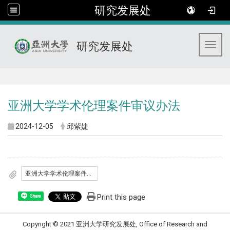
研究发展处
研究发展处
Toggl
:::
亚洲大学学术伦理案件审议办法
2024-12-05
邱紫婕
亚洲大学学术伦理案件审议办法
Print this page
Share
Copyright © 2021 亚洲大学研究发展处, Office of Research and