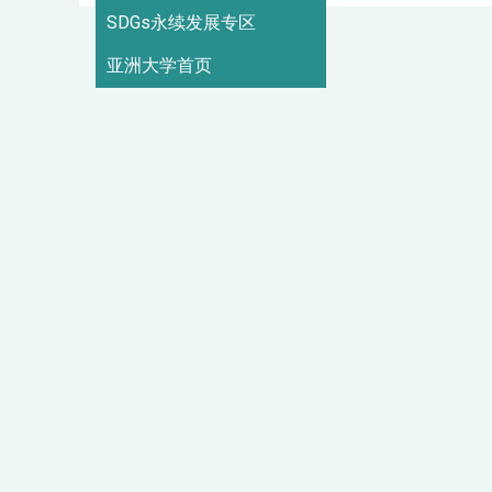
SDGs永续发展专区
亚洲大学首页