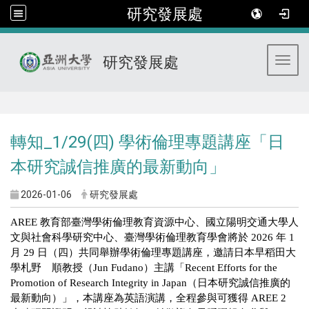
研究發展處
研究發展處
Toggl
:::
轉知_1/29(四) 學術倫理專題講座「日
本研究誠信推廣的最新動向」
2026-01-06
研究發展處
AREE 教育部臺灣學術倫理教育資源中心、國立陽明交通大學人
文與社會科學研究中心、臺灣學術倫理教育學會將於 2026 年 1
月 29 日（四）共同舉辦學術倫理專題講座，邀請日本早稻田大
學札野 順教授（Jun Fudano）主講「Recent Efforts for the
Promotion of Research Integrity in Japan（日本研究誠信推廣的
最新動向）」，本講座為英語演講，全程參與可獲得 AREE 2