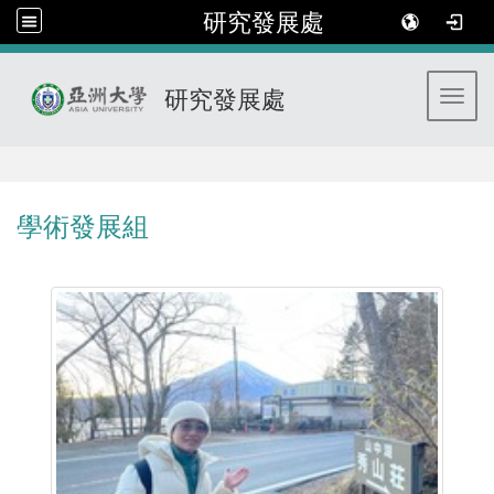
研究發展處
研究發展處
Toggl
:::
學術發展組