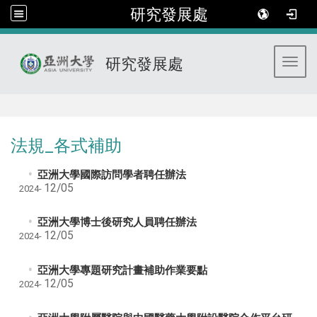
研究發展處
研究發展處
Toggl
:::
法規_各式補助
亞洲大學國際訪問學者聘任辦法
12/05
2024-
亞洲大學博士後研究人員聘任辦法
12/05
2024-
亞洲大學專題研究計畫補助作業要點
12/05
2024-