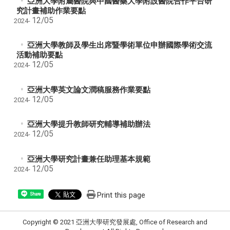
亞洲大學附屬醫院與中國醫藥大學附設醫院合作平台研
究計畫補助作業要點
12/05
2024-
亞洲大學教師及學生出席暨學術單位申辦國際學術交流
活動補助要點
12/05
2024-
亞洲大學英文論文潤稿服務作業要點
12/05
2024-
亞洲大學提升教師研究輔導補助辦法
12/05
2024-
亞洲大學研究計畫兼任助理基本規範
12/05
2024-
Print this page
Share
Copyright © 2021 亞洲大學研究發展處, Office of Research and