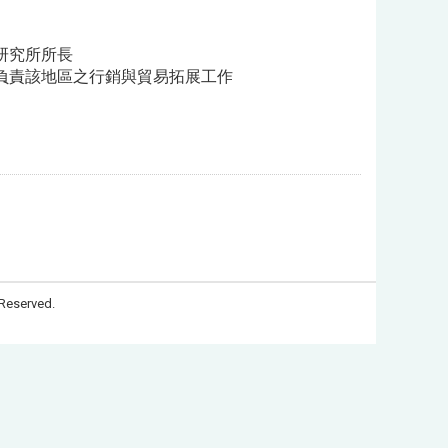
研究所所長
負責該地區之行銷與貿易拓展工作
Reserved.