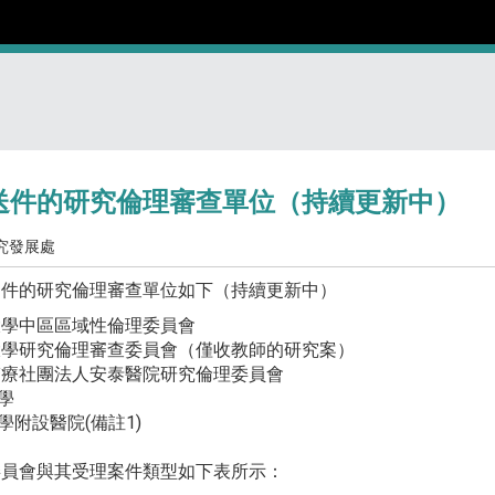
送件的研究倫理審查單位（持續更新中）
究發展處
送件的研究倫理審查單位如下（持續更新中）
藥大學中區區域性倫理委員會
治大學研究倫理審查委員會（僅收教師的研究案）
泰醫療社團法人安泰醫院研究倫理委員會
學
學附設醫院(備註1)
委員會與其受理案件類型如下表所示：