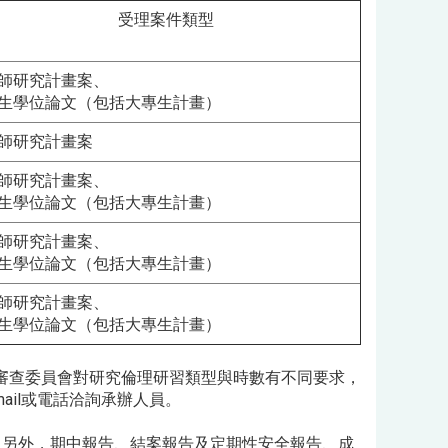
受理案件類型
師研究計畫案、
生學位論文（包括大專生計畫）
師研究計畫案
師研究計畫案、
生學位論文（包括大專生計畫）
師研究計畫案、
生學位論文（包括大專生計畫）
師研究計畫案、
生學位論文（包括大專生計畫）
審查委員會對研究倫理研習類型與時數有不同要求，
ail或電話洽詢承辦人員。
。另外，期中報告、結案報告及定期性安全報告、成