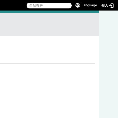
Language
登入
:::