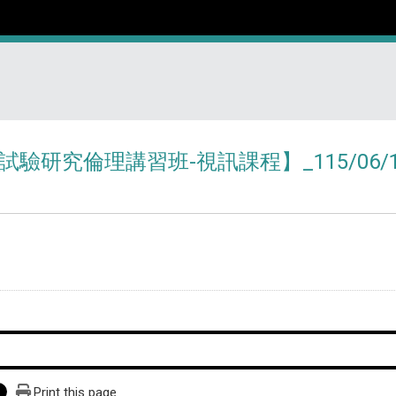
試驗研究倫理講習班-視訊課程】_115/06/1
Print this page