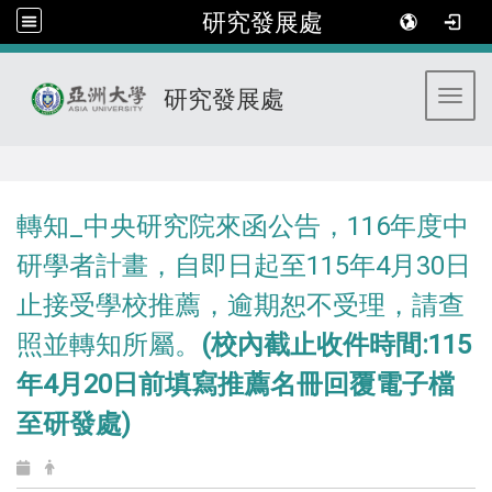
研究發展處
研究發展處
Toggl
:::
轉知_中央研究院來函公告，116年度中
研學者計畫，自即日起至115年4月30日
止接受學校推薦，逾期恕不受理，請查
照並轉知所屬。
(校內截止收件時間:115
年4月20日前填寫推薦名冊回覆電子檔
至研發處)