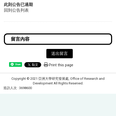
此則公告已過期
回到公告列表
送出留言
Print this page
Share
Copyright © 2021 亞洲大學研究發展處, Office of Research and
Development All Rights Reserved.
造訪人次 : 3698600