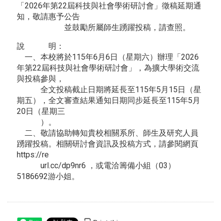
「2026年第22屆科技與社會學術研討會」徵稿延期通
知，敬請惠予公告
並鼓勵所屬師生踴躍投稿，請查照。
說 明：
一、本校將於115年6月6日（星期六）辦理「2026
年第22屆科技與社會學術研討會」，為擴大學術交流
與投稿參與，
全文投稿截止日期將延長至115年5月15日（星
期五），全文審查結果通知日期同步延長至115年5月
20日（星期三
）。
二、敬請協助轉知貴校相關系所、師生及研究人員
踴躍投稿。相關研討會資訊及投稿方式，請參閱網頁
https://re
url.cc/dp9nr6 ，或電洽籌備小組（03）
5186692游小姐。