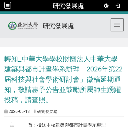
研究發展處
研究發展處
Toggl
:::
轉知_中華大學學校財團法人中華大學
建築與都市計畫學系辦理「2026年第22
屆科技與社會學術研討會」徵稿延期通
知，敬請惠予公告並鼓勵所屬師生踴躍
投稿，請查照。
2026-05-13
研究發展處
主 旨：檢送本校建築與都市計畫學系辦理