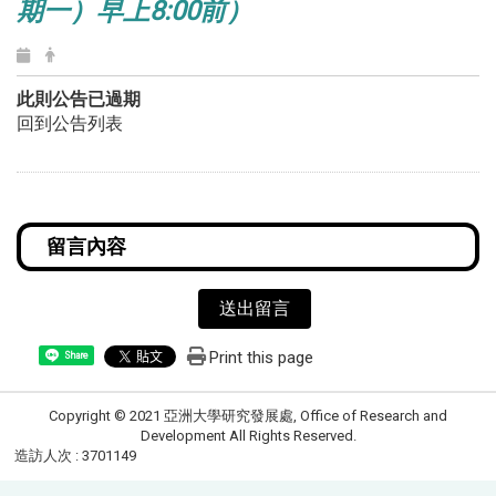
期一）早上8:00前）
此則公告已過期
回到公告列表
送出留言
Print this page
Share
Copyright © 2021 亞洲大學研究發展處, Office of Research and
Development All Rights Reserved.
造訪人次 : 3701149