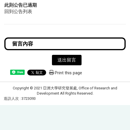
此則公告已過期
回到公告列表
送出留言
Print this page
Share
Copyright © 2021 亞洲大學研究發展處, Office of Research and
Development All Rights Reserved.
造訪人次 : 3723093