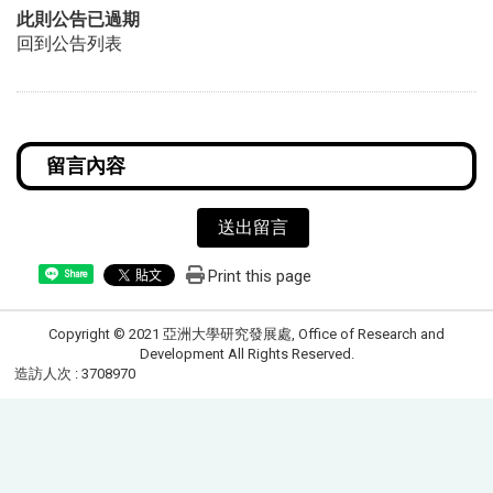
此則公告已過期
回到公告列表
送出留言
Print this page
Share
Copyright © 2021 亞洲大學研究發展處, Office of Research and
Development All Rights Reserved.
造訪人次 : 3708970