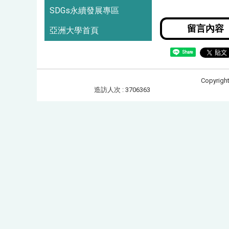
SDGs永續發展專區
亞洲大學首頁
Share
Copyrigh
造訪人次 : 3706363