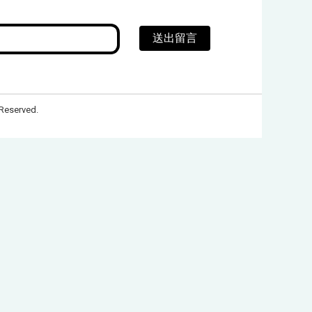
送出留言
Reserved.