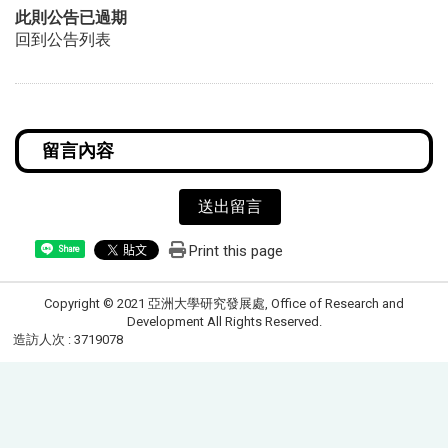
此則公告已過期
回到公告列表
送出留言
Print this page
Share
Copyright © 2021 亞洲大學研究發展處, Office of Research and
Development All Rights Reserved.
造訪人次 : 3719078