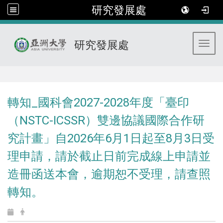
研究發展處
研究發展處
Toggl
:::
轉知_國科會2027-2028年度「臺印
（NSTC-ICSSR）雙邊協議國際合作研
究計畫」自2026年6月1日起至8月3日受
理申請，請於截止日前完成線上申請並
造冊函送本會，逾期恕不受理，請查照
轉知。