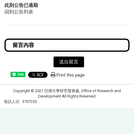
此則公告已過期
回到公告列表
送出留言
Print this page
Share
Copyright © 2021 亞洲大學研究發展處, Office of Research and
Development All Rights Reserved.
造訪人次 : 3707255