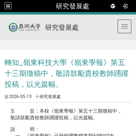
研究發展處
研究發展處
Toggl
:::
轉知_嶺東科技大學《嶺東學報》第五
十三期徵稿中，敬請鼓勵貴校教師踴躍
投稿，以光篇幅。
2026-05-13
研究發展處
主 旨：本校《嶺東學報》第五十三期徵稿中，
敬請鼓勵貴校教師踴躍投稿，以光篇幅。
說 明：
一、《嶺東學報》已登錄國際標準期刊號ISSN