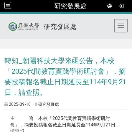
研究發展處
研究發展處
Toggl
:::
轉知_朝陽科技大學來函公告，本校
「2025代間教育實踐學術研討會」，摘
要投稿報名截止日期延長至114年9月21
日，請查照。
2025-09-10
研究發展處
主 旨：本校「2025代間教育實踐學術研討
會」，摘要投稿報名截止日期延長至114年9月21日，
請查照。