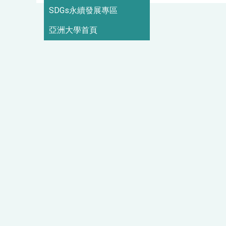
SDGs永續發展專區
亞洲大學首頁