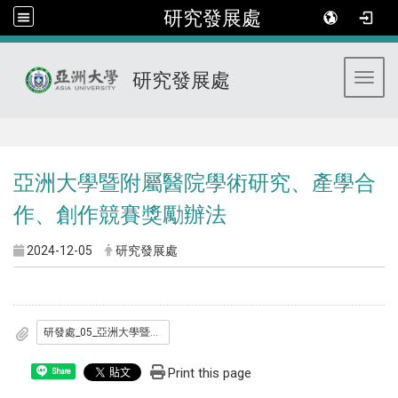
研究發展處
研究發展處
Toggl
:::
亞洲大學暨附屬醫院學術研究、產學合
作、創作競賽獎勵辦法
2024-12-05
研究發展處
研發處_05_亞洲大學暨附屬醫院學術研究_產學合作_創作競賽獎勵辦法_1150601.pdf
Print this page
Share